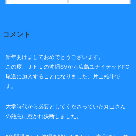
コメント
新年あけましておめでとうございます。
この度、ＪＦＬの沖縄SVから広島ユナイテッドFC
尾道に加入することになりました、片山雄斗で
す。
大学時代から必要としてくださっていた丸山さん
の熱意に惹かれ決断しました。