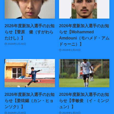
2026年度新加入選手のお知
2026年度新加入選手のお知
らせ【菅原 健（すがわら
らせ【Mohammed
たけし）】
Amdouni（モハメド・アム
ドゥーニ）】
2026年1月20日
2026年1月20日
2026年度新加入選手のお知
2026年度新加入選手のお知
らせ【姜炫錫（カン・ヒョ
らせ【李敏俊 （イ・ミンジ
ンソク）】
ュン）】
2026年1月20日
2026年1月20日