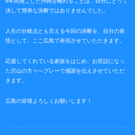
6年間過ごした沖縄を離れることは、自分にとって
決して簡単な決断ではありませんでした。
人生の分岐点とも言える今回の決断を、自分の覚
悟として、ここ広島で表現させていただきます。
応援してくれている家族をはじめ、お世話になっ
た沢山の方々へプレーで感謝を伝えさせていただ
きます。
広島の皆様よろしくお願いします！