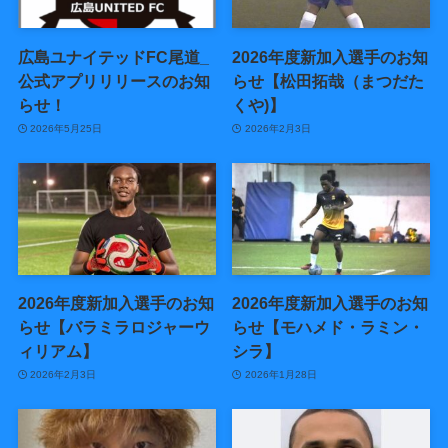
広島ユナイテッドFC尾道_
2026年度新加入選手のお知
公式アプリリリースのお知
らせ【松田拓哉（まつだた
らせ！
くや)】
2026年5月25日
2026年2月3日
2026年度新加入選手のお知
2026年度新加入選手のお知
らせ【バラミラロジャーウ
らせ【モハメド・ラミン・
ィリアム】
シラ】
2026年2月3日
2026年1月28日