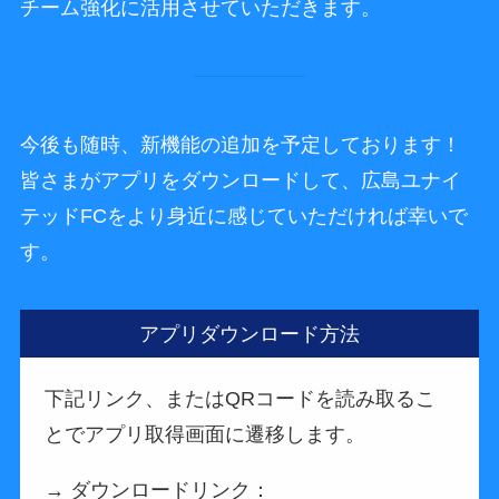
チーム強化に活用させていただきます。
今後も随時、新機能の追加を予定しております！
皆さまがアプリをダウンロードして、広島ユナイ
テッドFCをより身近に感じていただければ幸いで
す。
アプリダウンロード方法
下記リンク、またはQRコードを読み取るこ
とでアプリ取得画面に遷移します。
→ ダウンロードリンク：