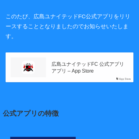
このたび、広島ユナイテッドFC公式アプリをリリ
ースすることとなりましたのでお知らせいたしま
す。
広島ユナイテッドFC 公式アプリ
アプリ – App Store
App Store
公式アプリの特徴