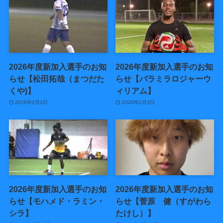
2026年度新加入選手のお知
2026年度新加入選手のお知
らせ【松田拓哉（まつだた
らせ【バラミラロジャーウ
くや)】
ィリアム】
2026年2月3日
2026年2月3日
2026年度新加入選手のお知
2026年度新加入選手のお知
らせ【モハメド・ラミン・
らせ【菅原 健（すがわら
シラ】
たけし）】