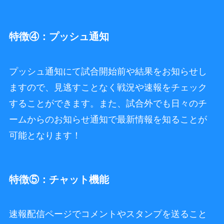
特徴④：プッシュ通知
プッシュ通知にて試合開始前や結果をお知らせし
ますので、見逃すことなく戦況や速報をチェック
することができます。また、試合外でも日々のチ
ームからのお知らせ通知で最新情報を知ることが
可能となります！
特徴⑤：チャット機能
速報配信ページでコメントやスタンプを送ること