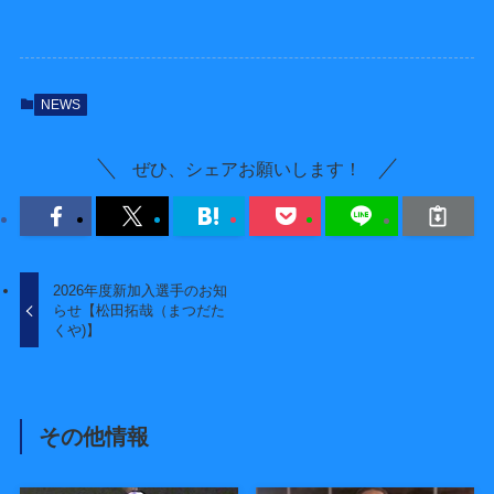
NEWS
ぜひ、シェアお願いします！
2026年度新加入選手のお知
らせ【松田拓哉（まつだた
くや)】
その他情報