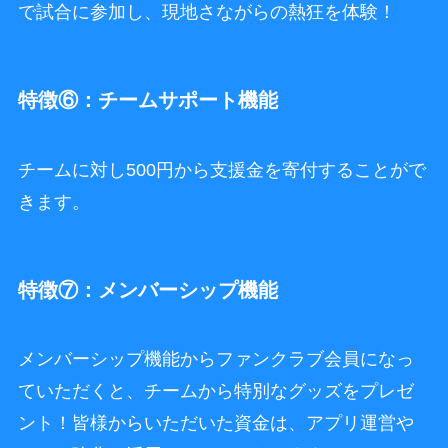
で試合に参加し、現地さながらの熱狂を体験！
特徴⑥：チームサポート機能
チームに対し500円から支援金を寄付することがで
きます。
特徴⑦：メンバーシップ機能
メンバーシップ機能からファンクラブ会員になっ
ていただくと、チームから特別なグッズをプレゼ
ント！皆様からいただいた資金は、アプリ運営や