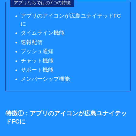
アプリならではの7つの特徴
アプリのアイコンが広島ユナイテッドFC
に
タイムライン機能
速報配信
プッシュ通知
チャット機能
サポート機能
メンバーシップ機能
特徴①：アプリのアイコンが広島ユナイテッ
ドFCに