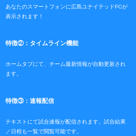
あなたのスマートフォンに広島ユナイテッドFCが
表示されます！
特徴②：タイムライン機能
ホームタブにて、チーム最新情報が自動更新され
ます。
特徴③：速報配信
テキストにて試合速報が配信されます。試合結果
／日程も一覧で閲覧可能です。