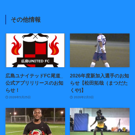
その他情報
広島ユナイテッドFC尾道_
2026年度新加入選手のお知
公式アプリリリースのお知
らせ【松田拓哉（まつだた
らせ！
くや)】
2026年5月25日
2026年2月3日