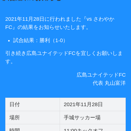
2021年11月28日に行われました『vs さわやか
FC』の結果をお知らせいたします。
試合結果：勝利（1-0）
引き続き広島ユナイテッドFCを宜しくお願いしま
す。
広島ユナイテッドFC
代表 丸山富洋
日付
2021年11月28日
場所
手城サッカー場
時間
11:00キックオフ