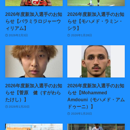
2026年度新加入選手のお知
2026年度新加入選手のお知
らせ【バラミラロジャーウ
らせ【モハメド・ラミン・
ィリアム】
シラ】
2026年2月3日
2026年1月28日
2026年度新加入選手のお知
2026年度新加入選手のお知
らせ【菅原 健（すがわら
らせ【Mohammed
たけし）】
Amdouni（モハメド・アム
ドゥーニ）】
2026年1月20日
2026年1月20日