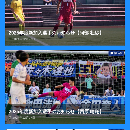
2025年度新加入選手のお知らせ【阿部 壮紗】
2024年12月27日
NEWS
2025年度新加入選手のお知らせ【西原 晴翔】
2024年12月27日