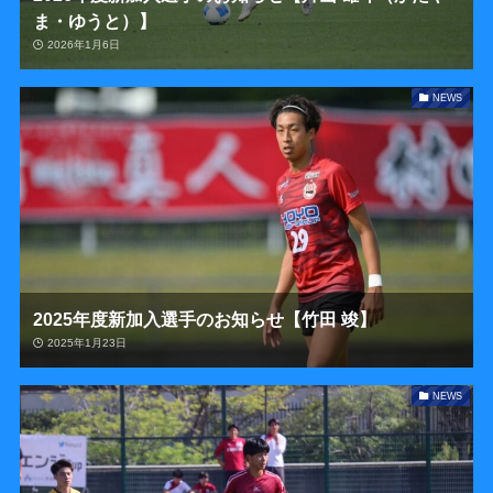
ま・ゆうと）】
2026年1月6日
NEWS
2025年度新加入選手のお知らせ【竹田 竣】
2025年1月23日
NEWS